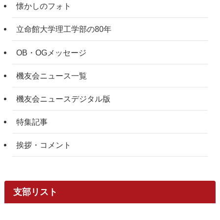
懐かしのフォト
立命館大学理工学部の80年
OB・OGメッセージ
機友会ニュース一覧
機友会ニュースデジタル版
特集記事
挨拶・コメント
支部リスト