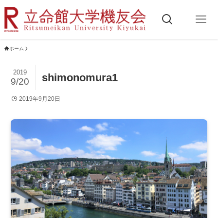
ホーム
2019
shimonomura1
9/20
2019年9月20日