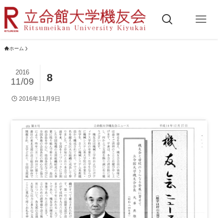
ホーム
2016
8
11/09
2016年11月9日