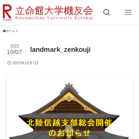
ホーム
2022
landmark_zenkouji
10/07
2022年10月7日