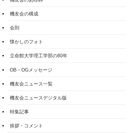
機友会の構成
会則
懐かしのフォト
立命館大学理工学部の80年
OB・OGメッセージ
機友会ニュース一覧
機友会ニュースデジタル版
特集記事
挨拶・コメント