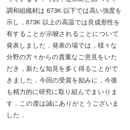
調和組織材は 673K 以下では高い強度を
示し，873K 以上の高温では良成形性を
有することが示唆されることについて
発表しました．発表の場では，様々な
分野の方々からの貴重なご意見をいた
だき，新たな知見を多く得ることがで
きました．今回の受賞を励みに，今後
も精力的に研究に取り組んでまいりま
す．この度は誠にありがとうございま
した．