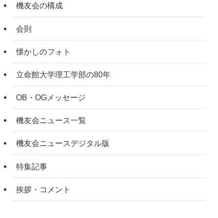
機友会の構成
会則
懐かしのフォト
立命館大学理工学部の80年
OB・OGメッセージ
機友会ニュース一覧
機友会ニュースデジタル版
特集記事
挨拶・コメント