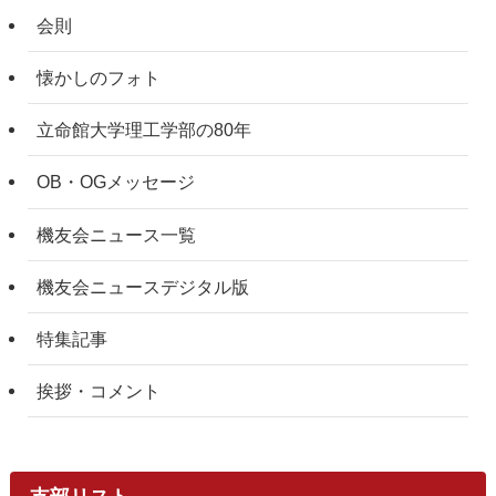
会則
懐かしのフォト
立命館大学理工学部の80年
OB・OGメッセージ
機友会ニュース一覧
機友会ニュースデジタル版
特集記事
挨拶・コメント