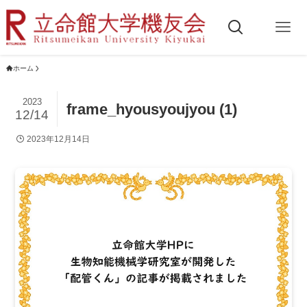
ホーム
2023
frame_hyousyoujyou (1)
12/14
2023年12月14日