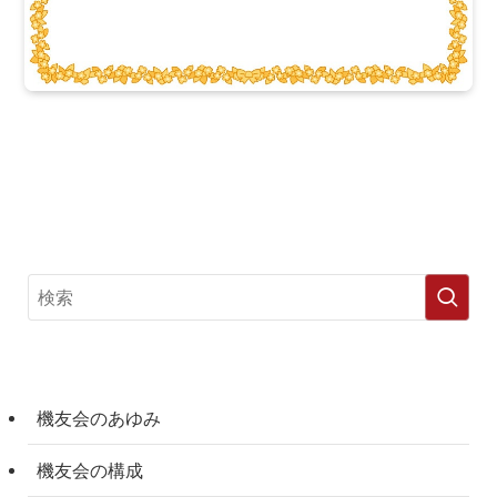
機友会のあゆみ
機友会の構成