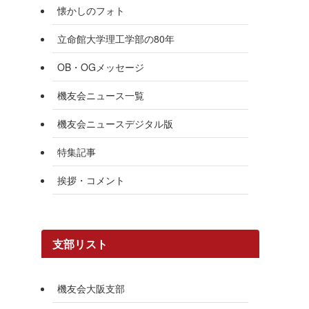
懐かしのフォト
立命館大学理工学部の80年
OB・OGメッセージ
機友会ニュース一覧
機友会ニュースデジタル版
特集記事
挨拶・コメント
支部リスト
機友会大阪支部