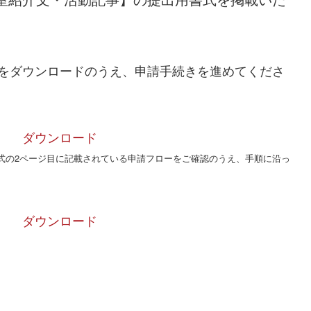
をダウンロードのうえ、申請手続きを進めてくださ
】
ダウンロード
式の2ページ目に記載されている申請フローをご確認のうえ、手順に沿っ
事】
ダウンロード