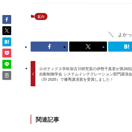
案内
よかっ
ロボティクス学科加古川研究室の伊勢千真君が第26回
自動制御学会 システムインテグレーション部門講演
（SI 2025）で優秀講演賞を受賞しました！
関連記事