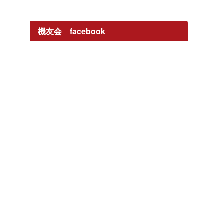
機友会 facebook