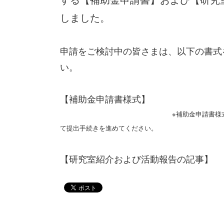
しました。
申請をご検討中の皆さまは、以下の書式
い。
【補助金申請書様式
※補助金申請書様
て提出手続きを進めてください。
【研究室紹介および活動報告の記