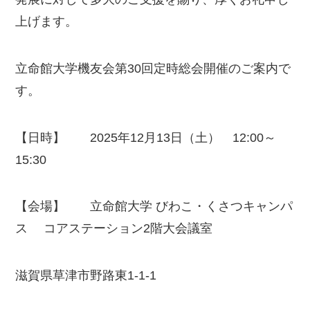
上げます。
立命館大学機友会第30回定時総会開催のご案内で
す。
【日時】 2025年12月13日（土） 12:00～
15:30
【会場】 立命館大学 びわこ・くさつキャンパ
ス コアステーション2階大会議室
滋賀県草津市野路東1-1-1