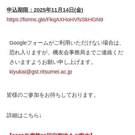
申込期限：2025年11月14日(金)
https://forms.gle/FkqAXHoHVfsSkHGN9
Googleフォームがご利用いただけない場合は、
恐れ入りますが、機友会事務局までご連絡くだ
さいますようお願い申し上げます。
kiyukai@gst.ritsumei.ac.jp
皆様のご参加をお待ちしております。
詳細はこちら↓