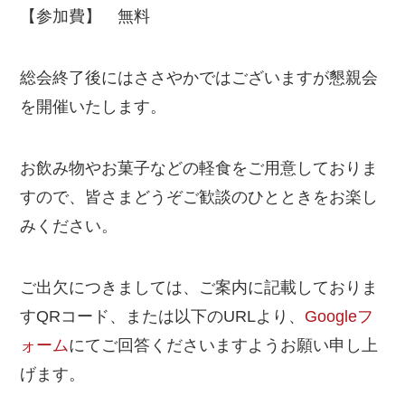
【参加費】 無料
総会終了後にはささやかではございますが懇親会
を開催いたします。
お飲み物やお菓子などの軽食をご用意しておりま
すので、皆さまどうぞご歓談のひとときをお楽し
みください。
ご出欠につきましては、ご案内に記載しておりま
すQRコード、または以下のURLより、
Googleフ
ォーム
にてご回答くださいますようお願い申し上
げます。