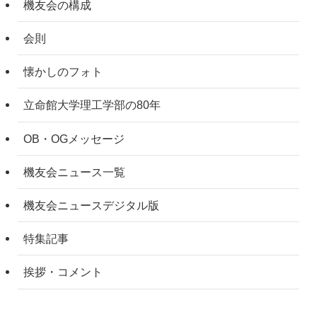
機友会の構成
会則
懐かしのフォト
立命館大学理工学部の80年
OB・OGメッセージ
機友会ニュース一覧
機友会ニュースデジタル版
特集記事
挨拶・コメント