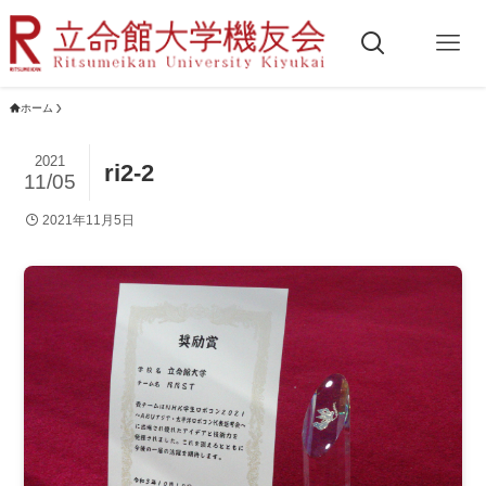
ホーム
2021
ri2-2
11/05
2021年11月5日