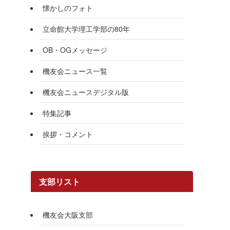
懐かしのフォト
立命館大学理工学部の80年
OB・OGメッセージ
機友会ニュース一覧
機友会ニュースデジタル版
特集記事
挨拶・コメント
支部リスト
機友会大阪支部