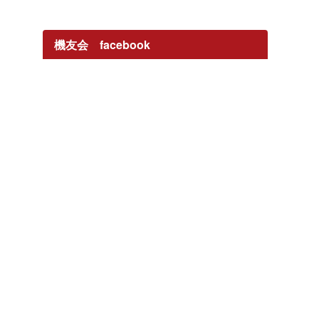
機友会 facebook