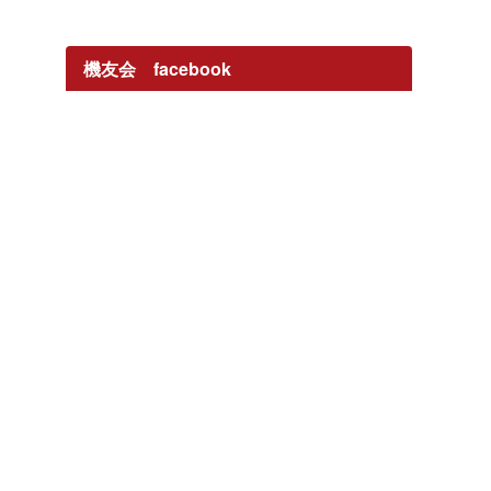
機友会 facebook