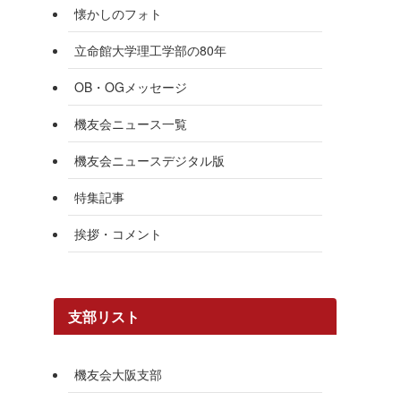
懐かしのフォト
立命館大学理工学部の80年
OB・OGメッセージ
機友会ニュース一覧
機友会ニュースデジタル版
特集記事
挨拶・コメント
支部リスト
機友会大阪支部