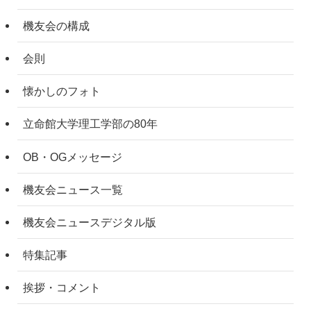
機友会の構成
会則
懐かしのフォト
立命館大学理工学部の80年
OB・OGメッセージ
機友会ニュース一覧
機友会ニュースデジタル版
特集記事
挨拶・コメント