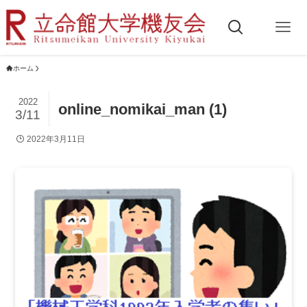
ホーム
2022
online_nomikai_man (1)
3/11
2022年3月11日