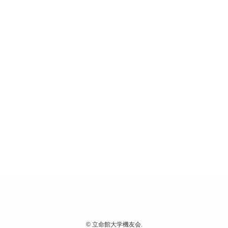
©
立命館大学機友会.