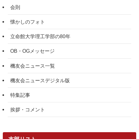
会則
懐かしのフォト
立命館大学理工学部の80年
OB・OGメッセージ
機友会ニュース一覧
機友会ニュースデジタル版
特集記事
挨拶・コメント