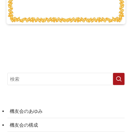
機友会のあゆみ
機友会の構成