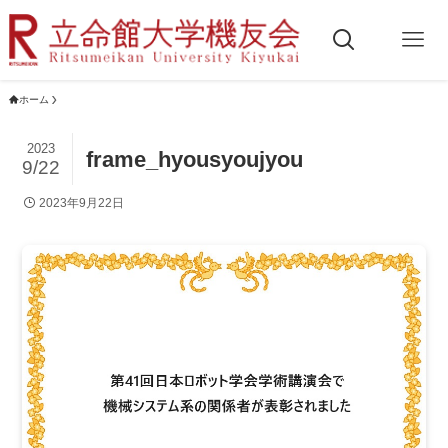
ホーム
2023
frame_hyousyoujyou
9/22
2023年9月22日