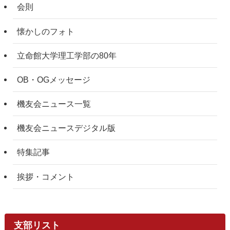
会則
懐かしのフォト
立命館大学理工学部の80年
OB・OGメッセージ
機友会ニュース一覧
機友会ニュースデジタル版
特集記事
挨拶・コメント
支部リスト