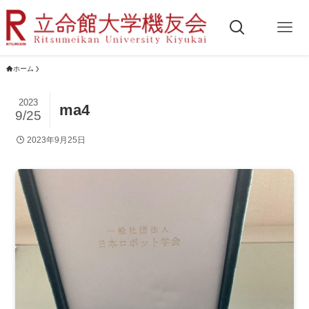
ホーム
2023
ma4
9/25
2023年9月25日