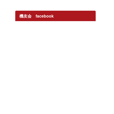
機友会 facebook