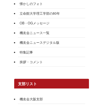
懐かしのフォト
立命館大学理工学部の80年
OB・OGメッセージ
機友会ニュース一覧
機友会ニュースデジタル版
特集記事
挨拶・コメント
支部リスト
機友会大阪支部