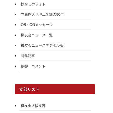
懐かしのフォト
立命館大学理工学部の80年
OB・OGメッセージ
機友会ニュース一覧
機友会ニュースデジタル版
特集記事
挨拶・コメント
支部リスト
機友会大阪支部