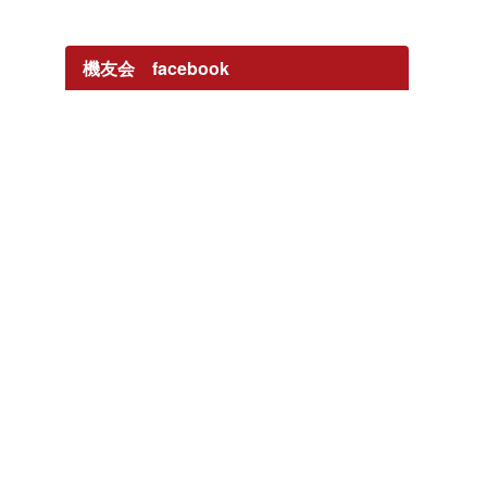
機友会 facebook