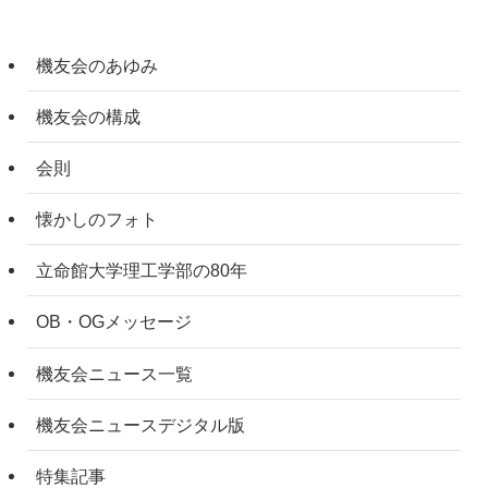
機友会のあゆみ
機友会の構成
会則
懐かしのフォト
立命館大学理工学部の80年
OB・OGメッセージ
機友会ニュース一覧
機友会ニュースデジタル版
特集記事