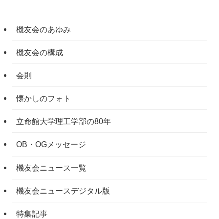
機友会のあゆみ
機友会の構成
会則
懐かしのフォト
立命館大学理工学部の80年
OB・OGメッセージ
機友会ニュース一覧
機友会ニュースデジタル版
特集記事