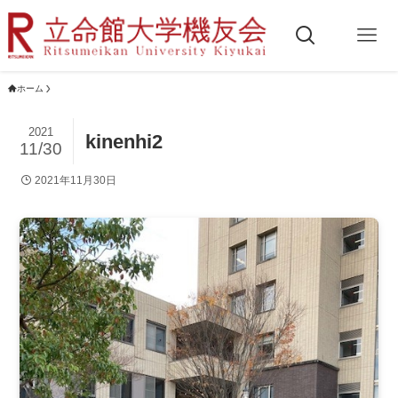
ホーム
2021
kinenhi2
11/30
2021年11月30日