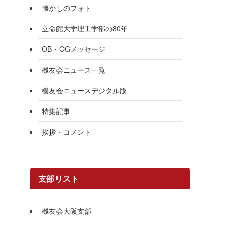
懐かしのフォト
立命館大学理工学部の80年
OB・OGメッセージ
機友会ニュース一覧
機友会ニュースデジタル版
特集記事
挨拶・コメント
支部リスト
機友会大阪支部