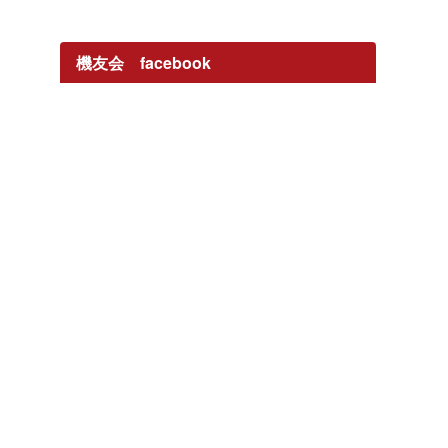
機友会 facebook