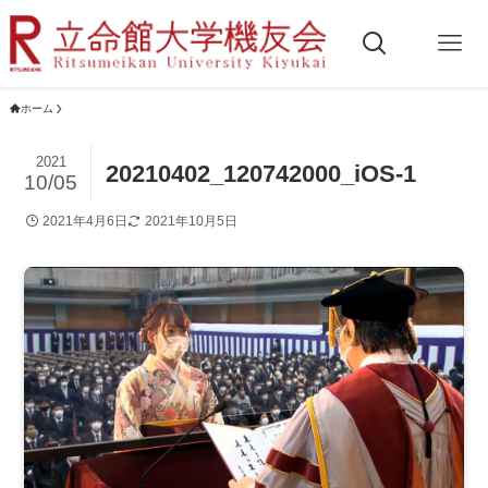
ホーム
2021
20210402_120742000_iOS-1
10/05
2021年4月6日
2021年10月5日