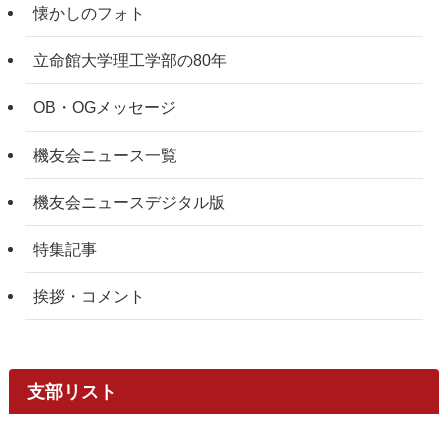
懐かしのフォト
立命館大学理工学部の80年
OB・OGメッセージ
機友会ニュース一覧
機友会ニュースデジタル版
特集記事
挨拶・コメント
支部リスト