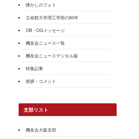
懐かしのフォト
立命館大学理工学部の80年
OB・OGメッセージ
機友会ニュース一覧
機友会ニュースデジタル版
特集記事
挨拶・コメント
支部リスト
機友会大阪支部