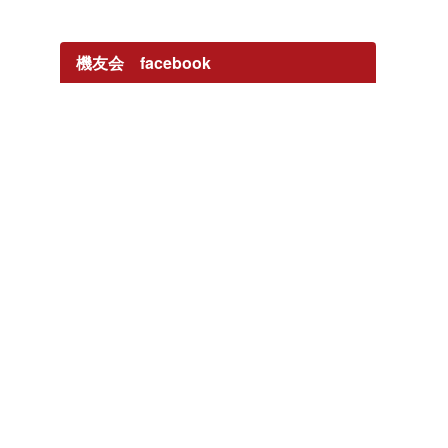
機友会 facebook