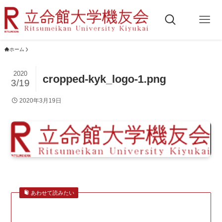
ホーム
2020
cropped-kyk_logo-1.png
3/19
2020年3月19日
あわせて読みたい