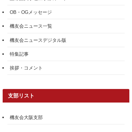
OB・OGメッセージ
機友会ニュース一覧
機友会ニュースデジタル版
特集記事
挨拶・コメント
支部リスト
機友会大阪支部