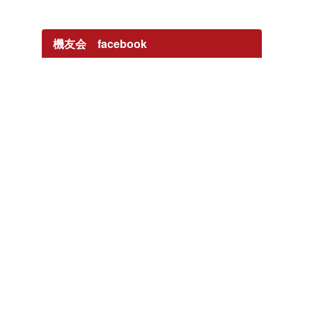
機友会 facebook