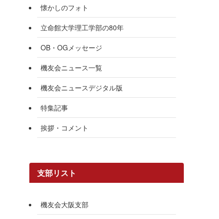
懐かしのフォト
立命館大学理工学部の80年
OB・OGメッセージ
機友会ニュース一覧
機友会ニュースデジタル版
特集記事
挨拶・コメント
支部リスト
機友会大阪支部