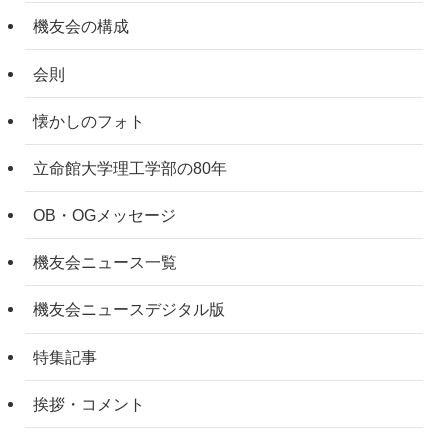
機友会の構成
会則
懐かしのフォト
立命館大学理工学部の80年
OB・OGメッセージ
機友会ニュース一覧
機友会ニュースデジタル版
特集記事
挨拶・コメント