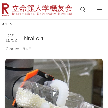
ホーム
2021
hirai-c-1
10/12
2021年10月12日