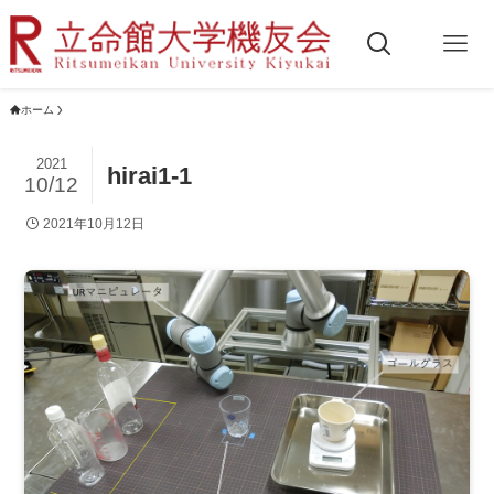
ホーム
2021
hirai1-1
10/12
2021年10月12日