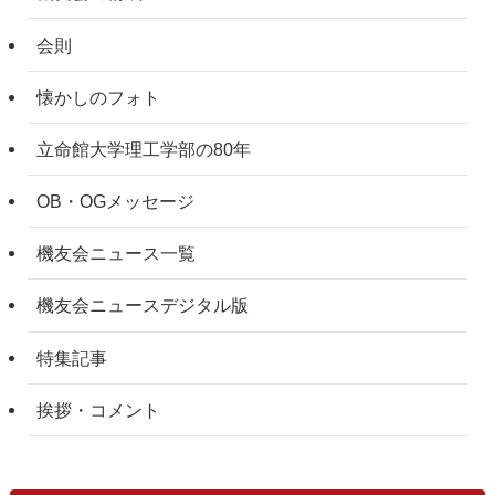
会則
懐かしのフォト
立命館大学理工学部の80年
OB・OGメッセージ
機友会ニュース一覧
機友会ニュースデジタル版
特集記事
挨拶・コメント