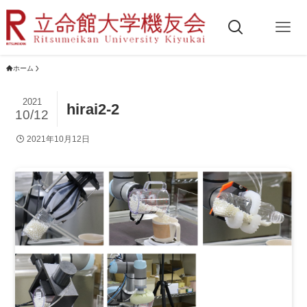
ホーム
2021
hirai2-2
10/12
2021年10月12日