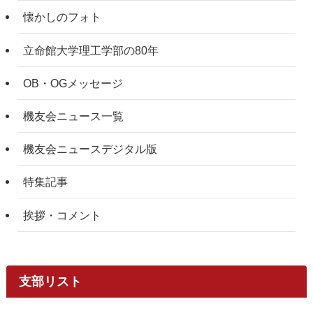
懐かしのフォト
立命館大学理工学部の80年
OB・OGメッセージ
機友会ニュース一覧
機友会ニュースデジタル版
特集記事
挨拶・コメント
支部リスト