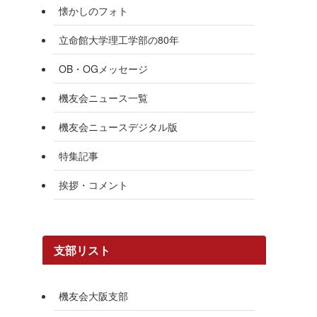
懐かしのフォト
立命館大学理工学部の80年
OB・OGメッセージ
機友会ニュース一覧
機友会ニュースデジタル版
特集記事
挨拶・コメント
支部リスト
機友会大阪支部