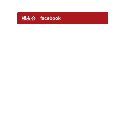
機友会 facebook