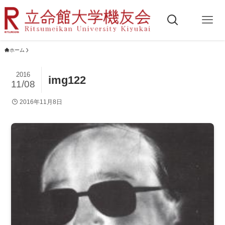
ホーム
2016
img122
11/08
2016年11月8日