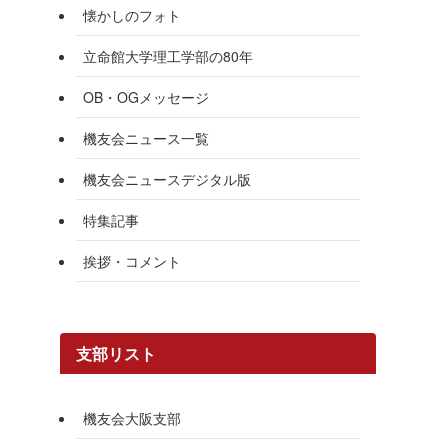
懐かしのフォト
立命館大学理工学部の80年
OB・OGメッセージ
機友会ニュース一覧
機友会ニュースデジタル版
特集記事
挨拶・コメント
支部リスト
機友会大阪支部