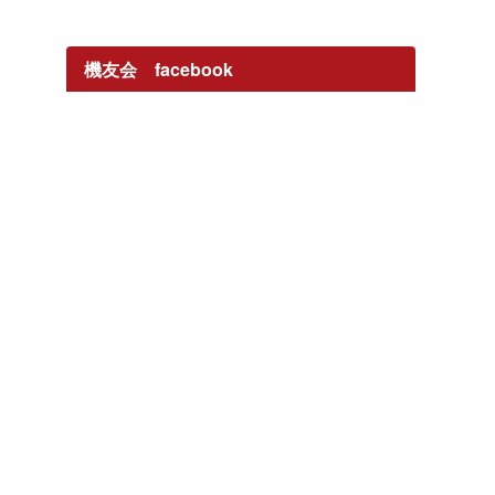
機友会 facebook