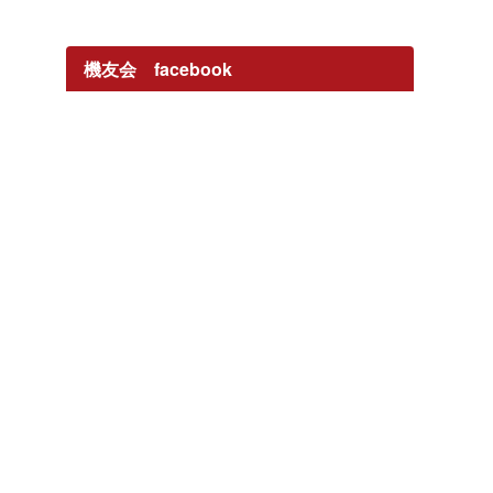
機友会 facebook