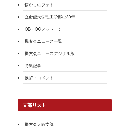
懐かしのフォト
立命館大学理工学部の80年
OB・OGメッセージ
機友会ニュース一覧
機友会ニュースデジタル版
特集記事
挨拶・コメント
支部リスト
機友会大阪支部