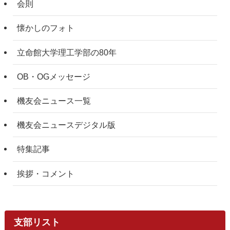
会則
懐かしのフォト
立命館大学理工学部の80年
OB・OGメッセージ
機友会ニュース一覧
機友会ニュースデジタル版
特集記事
挨拶・コメント
支部リスト