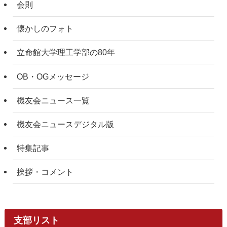
会則
懐かしのフォト
立命館大学理工学部の80年
OB・OGメッセージ
機友会ニュース一覧
機友会ニュースデジタル版
特集記事
挨拶・コメント
支部リスト