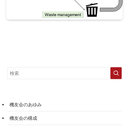
機友会のあゆみ
機友会の構成