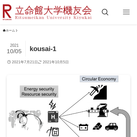
ホーム
2021
kousai-1
10/05
2021年7月21日
2021年10月5日