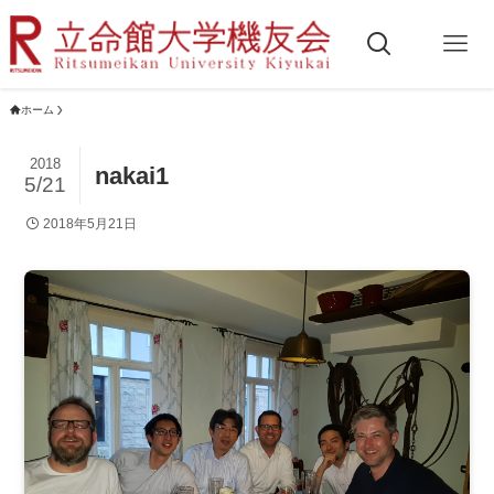
ホーム
2018
nakai1
5/21
2018年5月21日