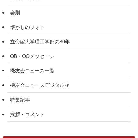
会則
懐かしのフォト
立命館大学理工学部の80年
OB・OGメッセージ
機友会ニュース一覧
機友会ニュースデジタル版
特集記事
挨拶・コメント