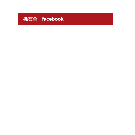
機友会 facebook