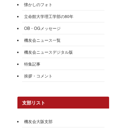
懐かしのフォト
立命館大学理工学部の80年
OB・OGメッセージ
機友会ニュース一覧
機友会ニュースデジタル版
特集記事
挨拶・コメント
支部リスト
機友会大阪支部