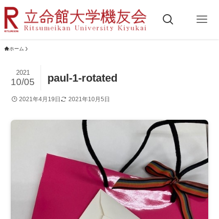
ホーム
2021
paul-1-rotated
10/05
2021年4月19日
2021年10月5日