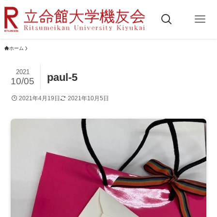
ホーム
2021
paul-5
10/05
2021年4月19日
2021年10月5日