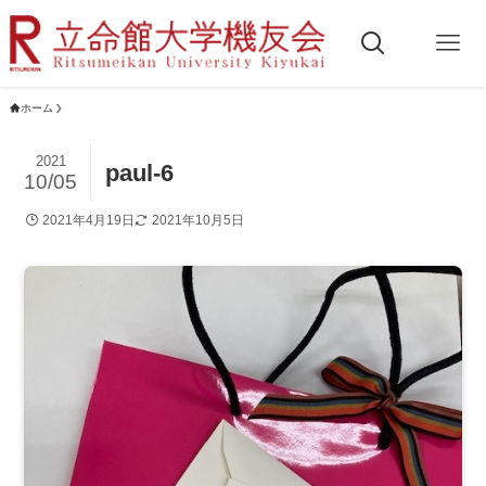
ホーム
2021
paul-6
10/05
2021年4月19日
2021年10月5日