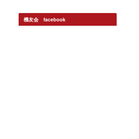
機友会 facebook