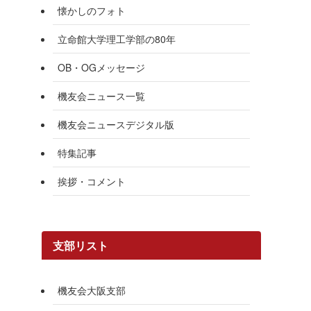
懐かしのフォト
立命館大学理工学部の80年
OB・OGメッセージ
機友会ニュース一覧
機友会ニュースデジタル版
特集記事
挨拶・コメント
支部リスト
機友会大阪支部