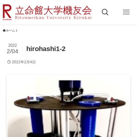
ホーム
2022
hirohashi1-2
2/04
2022年2月4日