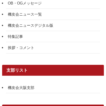
OB・OGメッセージ
機友会ニュース一覧
機友会ニュースデジタル版
特集記事
挨拶・コメント
支部リスト
機友会大阪支部