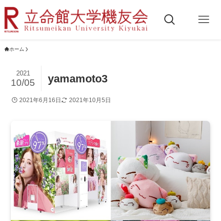
ホーム
2021
yamamoto3
10/05
2021年6月16日
2021年10月5日