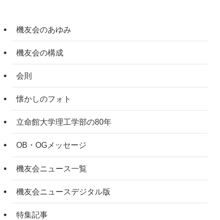
機友会のあゆみ
機友会の構成
会則
懐かしのフォト
立命館大学理工学部の80年
OB・OGメッセージ
機友会ニュース一覧
機友会ニュースデジタル版
特集記事