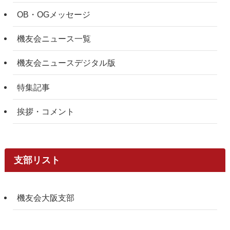
OB・OGメッセージ
機友会ニュース一覧
機友会ニュースデジタル版
特集記事
挨拶・コメント
支部リスト
機友会大阪支部