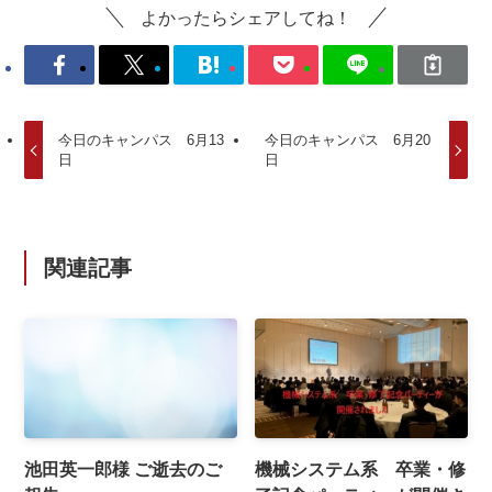
よかったらシェアしてね！
今日のキャンパス 6月13
今日のキャンパス 6月20
日
日
関連記事
池田英一郎様 ご逝去のご
機械システム系 卒業・修