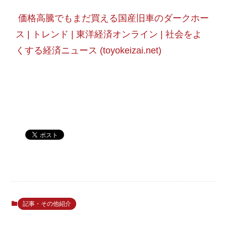
価格高騰でもまだ買える国産旧車のダークホー
ス | トレンド | 東洋経済オンライン | 社会をよ
くする経済ニュース (toyokeizai.net)
記事・その他紹介