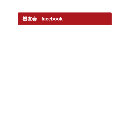
機友会 facebook