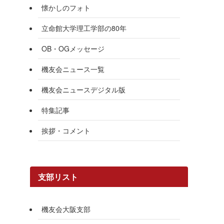
懐かしのフォト
立命館大学理工学部の80年
OB・OGメッセージ
機友会ニュース一覧
機友会ニュースデジタル版
特集記事
挨拶・コメント
支部リスト
機友会大阪支部