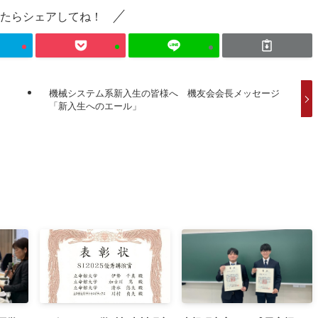
たらシェアしてね！
機械システム系新入生の皆様へ 機友会会長メッセージ
「新入生へのエール」