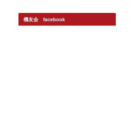
機友会 facebook