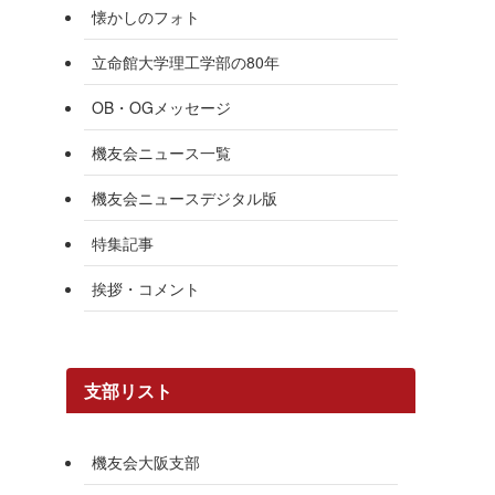
懐かしのフォト
立命館大学理工学部の80年
OB・OGメッセージ
機友会ニュース一覧
機友会ニュースデジタル版
特集記事
挨拶・コメント
支部リスト
機友会大阪支部