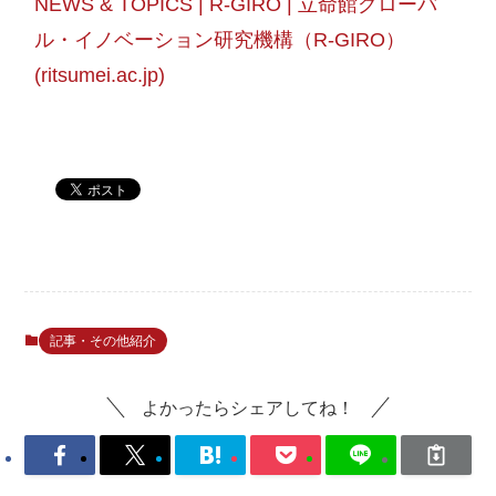
NEWS & TOPICS | R-GIRO | 立命館グローバ
ル・イノベーション研究機構（R-GIRO） 
(ritsumei.ac.jp)
記事・その他紹介
よかったらシェアしてね！