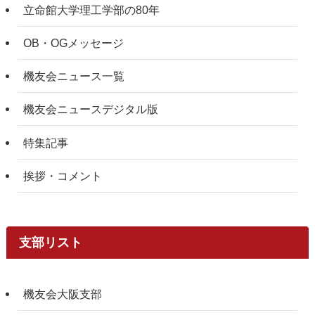
立命館大学理工学部の80年
OB・OGメッセージ
機友会ニュース一覧
機友会ニュースデジタル版
特集記事
挨拶・コメント
支部リスト
機友会大阪支部