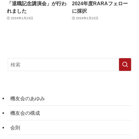
「退職記念講演会」が行わ
2024年度RARAフェロー
れました
に採択
2024年1月23日
2024年1月22日
機友会のあゆみ
機友会の構成
会則