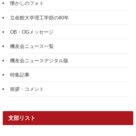
懐かしのフォト
立命館大学理工学部の80年
OB・OGメッセージ
機友会ニュース一覧
機友会ニュースデジタル版
特集記事
挨拶・コメント
支部リスト