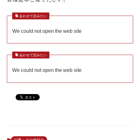
あわせて読みたい
We could not open the web site
あわせて読みたい
We could not open the web site
記事・その他紹介