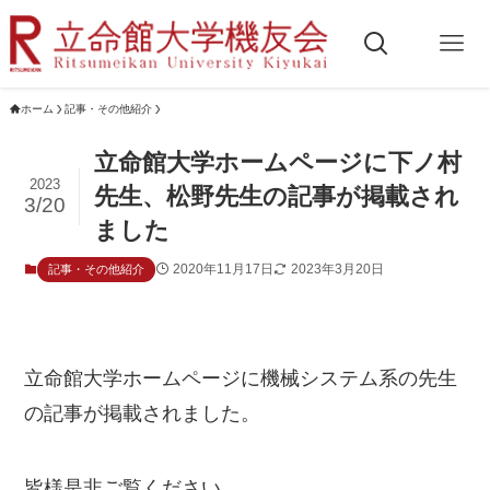
ホーム
記事・その他紹介
立命館大学ホームページに下ノ村
2023
先生、松野先生の記事が掲載され
3/20
ました
2020年11月17日
2023年3月20日
記事・その他紹介
立命館大学ホームページに機械システム系の先生
の記事が掲載されました。
皆様是非ご覧ください。