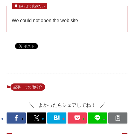
あわせて読みたい
We could not open the web site
記事・その他紹介
よかったらシェアしてね！