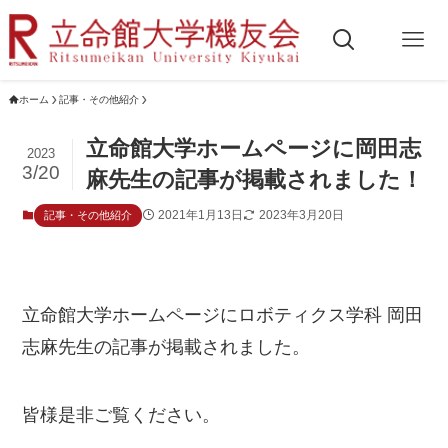
ホーム
記事・その他紹介
立命館大学ホームページに岡田志
2023
3/20
麻先生の記事が掲載されました！
2021年1月13日
2023年3月20日
記事・その他紹介
立命館大学ホームページにロボティクス学科 岡田
志麻先生の記事が掲載されました。
皆様是非ご覧ください。