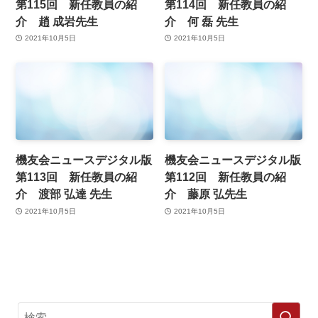
第115回 新任教員の紹
第114回 新任教員の紹
介 趙 成岩先生
介 何 磊 先生
2021年10月5日
2021年10月5日
機友会ニュースデジタル版
機友会ニュースデジタル版
第113回 新任教員の紹
第112回 新任教員の紹
介 渡部 弘達 先生
介 藤原 弘先生
2021年10月5日
2021年10月5日