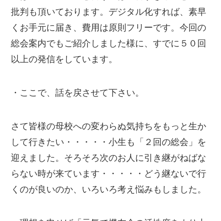
批判も頂いております。デジタル化すれば、素早
くお手元に届き、費用は原則フリーです。今回の
総会案内でもご紹介しました様に、すでに５０回
以上の発信をしています。
・ここで、話を戻させて下さい。
さて皆様の母校への変わらぬ気持ちをもっと生か
して行きたい・・・・・小生も「２回の総会」を
迎えました。そろそろ次のお人に引き継がねばな
らない時が来ています・・・・・どう継ないで行
くのが良いのか、いろいろ考え悩みもしました。