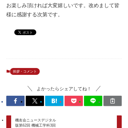
お楽しみ頂ければ大変嬉しいです。改めまして皆
様に感謝する次第です。
挨拶・コメント
よかったらシェアしてね！
機友会ニュースデジタル
版第62回 機械工学科3回