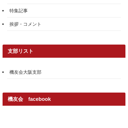
特集記事
挨拶・コメント
支部リスト
機友会大阪支部
機友会 facebook