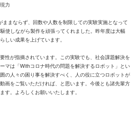
現力

実験がままならず、回数や人数を制限しての実験実施となって
ルを駆使しながら製作を頑張ってくれました。昨年度は大幅
らしい成果を上げています。

要性が指摘されています。この実験でも、社会課題解決を
ーマは「Withコロナ時代の問題を解決するロボット」とい
囲の人々の困り事を解決すべく、人の役に立つロボットが
動画をご覧いただければ、と思います。今後とも諸先輩方
ます。よろしくお願いいたします。
