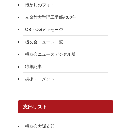
懐かしのフォト
立命館大学理工学部の80年
OB・OGメッセージ
機友会ニュース一覧
機友会ニュースデジタル版
特集記事
挨拶・コメント
支部リスト
機友会大阪支部