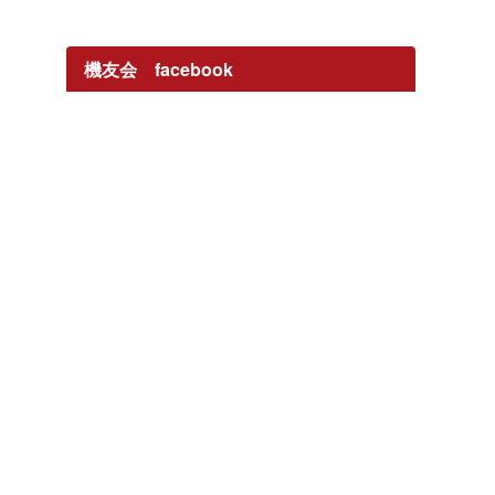
機友会 facebook