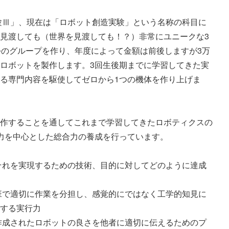
見渡しても（世界を見渡しても！？）非常にユニークな3
つのグループを作り、年度によって金額は前後しますが3万
ロボットを製作します。3回生後期までに学習してきた実
る専門内容を駆使してゼロから1つの機体を作り上げま
作することを通してこれまで学習してきたロボティクスの
力を中心とした総合力の養成を行っています。

する実行力
