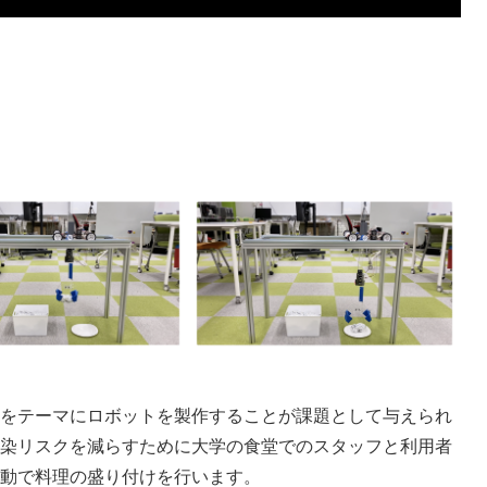
をテーマにロボットを製作することが課題として与えられ
染リスクを減らすために大学の食堂でのスタッフと利用者
動で料理の盛り付けを行います。
