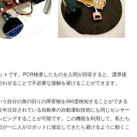
ットです。PCR検査したものを人間が回収すると、濃厚接
行わせることで不必要な接触を避けることができます。
いう自分の身の回りの障害物を360度検知することができる
近年注目されている自動車の自動運転技術にも同じセンサー
ッピングすることが可能です。この機能を利用して、私たち
万が一に人がロボットに接近してきたら避けるように動くこ