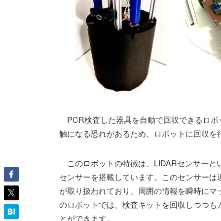
PCR検査した器具を自動で回収できるロボ
触になる恐れがあるため、ロボットに回収を
このロボットの特徴は、LIDARセンサーと
センサーを搭載しています。このセンサーは
が取り扱われており、周囲の情報を瞬時にマ
のロボットでは、検査キットを回収しつつも
とができます。